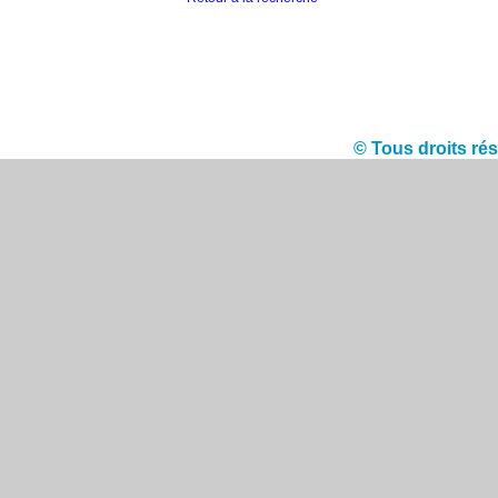
© Tous droits r