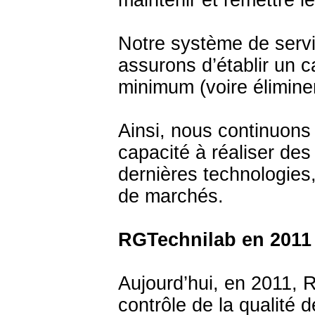
maintenir et remettre l
Notre système de servi
assurons d’établir un c
minimum (voire éliminer
Ainsi, nous continuons
capacité à réaliser des
dernières technologies
de marchés.
RGTechnilab en 2011
Aujourd’hui, en 2011, 
contrôle de la qualité d