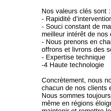
Nos valeurs clés sont :
- Rapidité d’interventio
- Souci constant de ma
meilleur intérêt de nos c
- Nous prenons en cha
offrons et livrons des s
- Expertise technique
-4 Haute technologie
Concrètement, nous no
chacun de nos clients e
Nous sommes toujours 
même en régions éloign