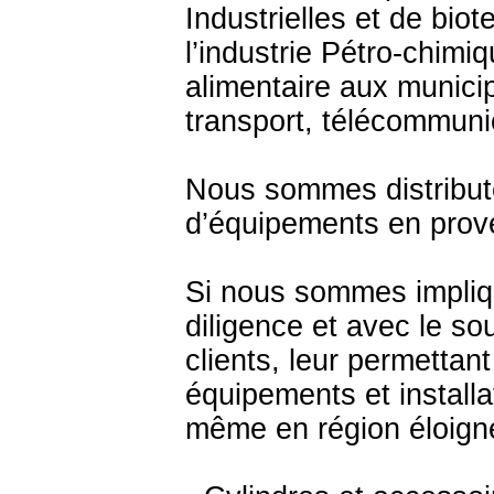
Industrielles et de biot
l’industrie Pétro-chimi
alimentaire aux municip
transport, télécommun
Nous sommes distribute
d’équipements en prove
Si nous sommes impliq
diligence et avec le so
clients, leur permettan
équipements et installa
même en région éloigné